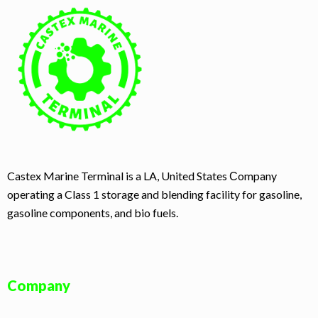
Castex Marine Terminal is a LA, United States Сompany
operating a Class 1 storage and blending facility for gasoline,
gasoline components, and bio fuels.
Company