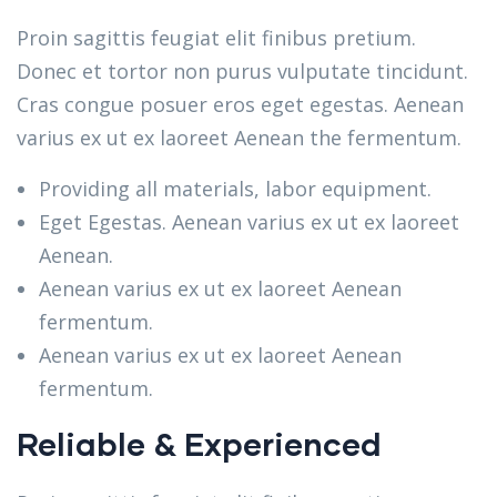
Proin sagittis feugiat elit finibus pretium.
Donec et tortor non purus vulputate tincidunt.
Cras congue posuer eros eget egestas. Aenean
varius ex ut ex laoreet Aenean the fermentum.
Providing all materials, labor equipment.
Eget Egestas. Aenean varius ex ut ex laoreet
Aenean.
Aenean varius ex ut ex laoreet Aenean
fermentum.
Aenean varius ex ut ex laoreet Aenean
fermentum.
Reliable & Experienced