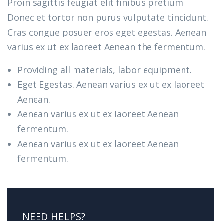
Proin sagittis feugiat elit finibus pretium.
Donec et tortor non purus vulputate tincidunt.
Cras congue posuer eros eget egestas. Aenean
varius ex ut ex laoreet Aenean the fermentum.
Providing all materials, labor equipment.
Eget Egestas. Aenean varius ex ut ex laoreet
Aenean.
Aenean varius ex ut ex laoreet Aenean
fermentum.
Aenean varius ex ut ex laoreet Aenean
fermentum.
NEED HELPS?