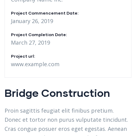
Project Commencement Date:
January 26, 2019
Project Completion Date:
March 27, 2019
Project url:
www.example.com
Bridge Construction
Proin sagittis feugiat elit finibus pretium.
Donec et tortor non purus vulputate tincidunt.
Cras congue posuer eros eget egestas. Aenean