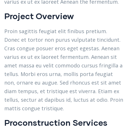
varius ex ut ex laoreet Aenean the fermentum.
Project Overview
Proin sagittis feugiat elit finibus pretium.
Donec et tortor non purus vulputate tincidunt.
Cras congue posuer eros eget egestas. Aenean
varius ex ut ex laoreet fermentum. Aenean sit
amet massa eu velit commodo cursus fringilla a
tellus. Morbi eros urna, mollis porta feugiat
non, ornare eu augue. Sed rhoncus est sit amet
diam tempus, et tristique est viverra. Etiam ex
tellus, sectur at dapibus id, luctus at odio. Proin
mattis congue tristique.
Proconstruction Services