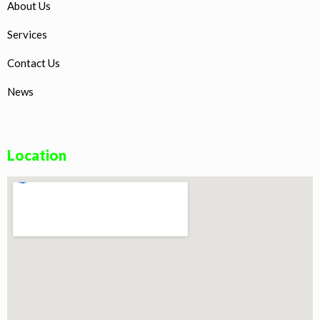
About Us
Services
Contact Us
News
Location