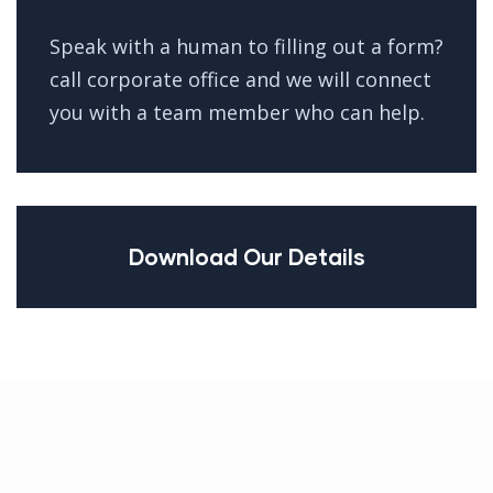
Speak with a human to filling out a form?
call corporate office and we will connect
you with a team member who can help.
Download Our Details